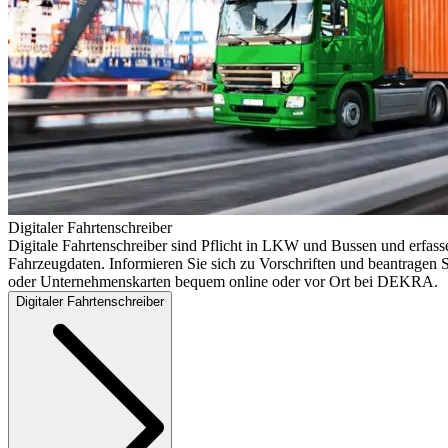
Digitaler Fahrtenschreiber
Digitale Fahrtenschreiber sind Pflicht in LKW und Bussen und erfass
Fahrzeugdaten. Informieren Sie sich zu Vorschriften und beantragen S
oder Unternehmenskarten bequem online oder vor Ort bei DEKRA.
Digitaler Fahrtenschreiber