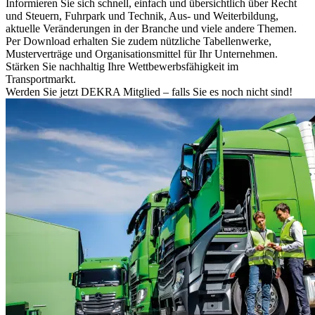
Informieren Sie sich schnell, einfach und übersichtlich über Recht
und Steuern, Fuhrpark und Technik, Aus- und Weiterbildung,
aktuelle Veränderungen in der Branche und viele andere Themen.
Per Download erhalten Sie zudem nützliche Tabellenwerke,
Musterverträge und Organisationsmittel für Ihr Unternehmen.
Stärken Sie nachhaltig Ihre Wettbewerbsfähigkeit im
Transportmarkt.
Werden Sie jetzt DEKRA Mitglied – falls Sie es noch nicht sind!