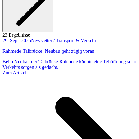
23 Ergebnisse
29. Sept. 2025
Newsletter / Transport & Verkehr
Rahmede-Talbrücke: Neubau geht zügig voran
Beim Neubau der Talbrücke Rahmede könnte eine Teilöffnung schon f
Verkehrs sorgen als gedacht.
Zum Artikel