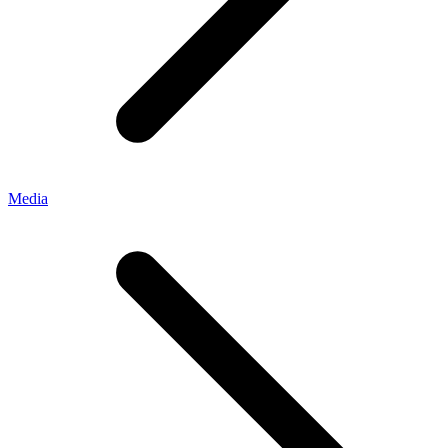
Media