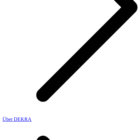
Über DEKRA