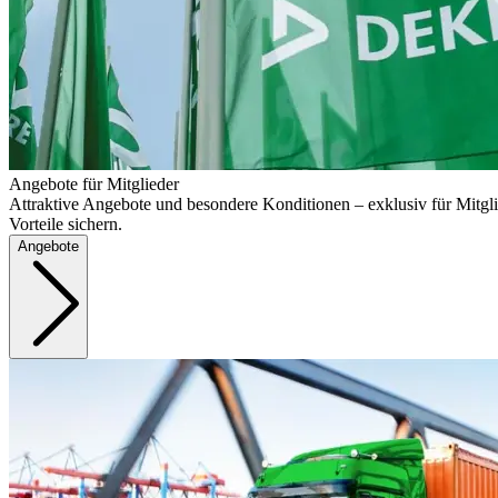
Angebote für Mitglieder
Attraktive Angebote und besondere Konditionen – exklusiv für Mitgli
Vorteile sichern.
Angebote