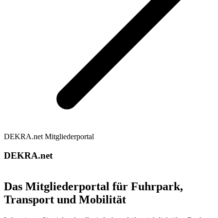
DEKRA.net Mitgliederportal
DEKRA.net
Das Mitgliederportal für Fuhrpark,
Transport und Mobilität