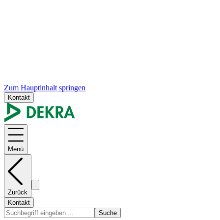
Zum Hauptinhalt springen
Kontakt
Menü
Zurück
Kontakt
Suche