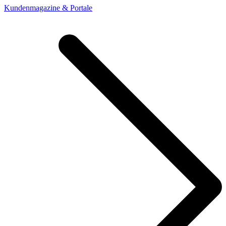
Kundenmagazine & Portale