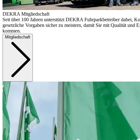
DEKRA Mitgliedschaft
Seit über 100 Jahren unterstützt DEKRA Fuhrparkbetreiber dabei, Ko
gesetzliche Vorgaben sicher zu meistern, damit Sie mit Qualität und Ef
kommen.
Mitgliedschaft