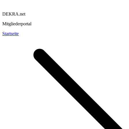
DEKRA.net
Mitgliederportal
Startseite