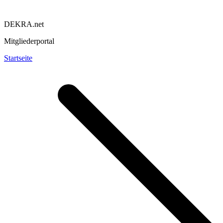
DEKRA.net
Mitgliederportal
Startseite