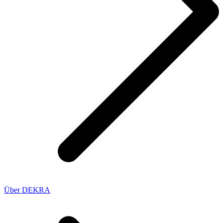
Über DEKRA