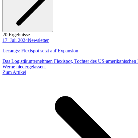
20 Ergebnisse
17. Juli 2024
Newsletter
Lecangs: Flexispot setzt auf Expansion
Das Logistikunternehmen Flexispot, Tochter des US-amerikanischen Lo
Werne niedergelassen.
Zum Artikel