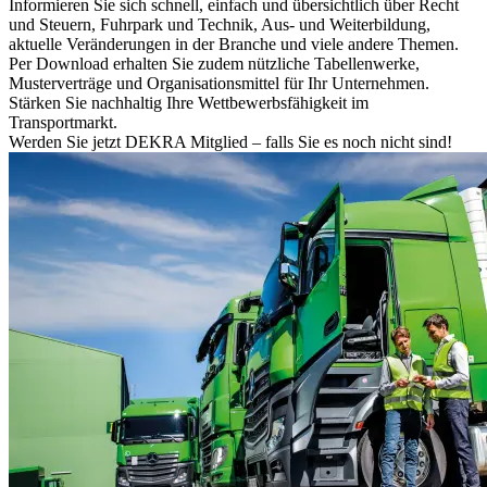
Informieren Sie sich schnell, einfach und übersichtlich über Recht
und Steuern, Fuhrpark und Technik, Aus- und Weiterbildung,
aktuelle Veränderungen in der Branche und viele andere Themen.
Per Download erhalten Sie zudem nützliche Tabellenwerke,
Musterverträge und Organisationsmittel für Ihr Unternehmen.
Stärken Sie nachhaltig Ihre Wettbewerbsfähigkeit im
Transportmarkt.
Werden Sie jetzt DEKRA Mitglied – falls Sie es noch nicht sind!