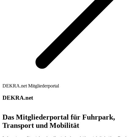
DEKRA.net Mitgliederportal
DEKRA.net
Das Mitgliederportal für Fuhrpark,
Transport und Mobilität