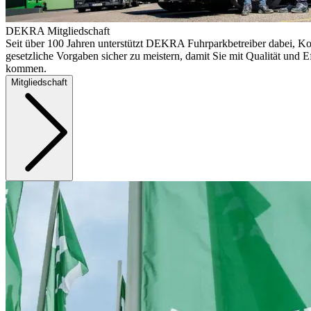
DEKRA Mitgliedschaft
Seit über 100 Jahren unterstützt DEKRA Fuhrparkbetreiber dabei, Ko
gesetzliche Vorgaben sicher zu meistern, damit Sie mit Qualität und Ef
kommen.
Mitgliedschaft