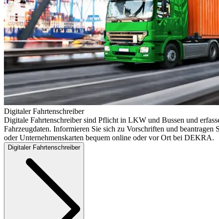
Digitaler Fahrtenschreiber
Digitale Fahrtenschreiber sind Pflicht in LKW und Bussen und erfass
Fahrzeugdaten. Informieren Sie sich zu Vorschriften und beantragen S
oder Unternehmenskarten bequem online oder vor Ort bei DEKRA.
Digitaler Fahrtenschreiber