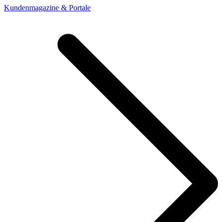
Kundenmagazine & Portale