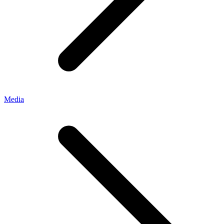
Media