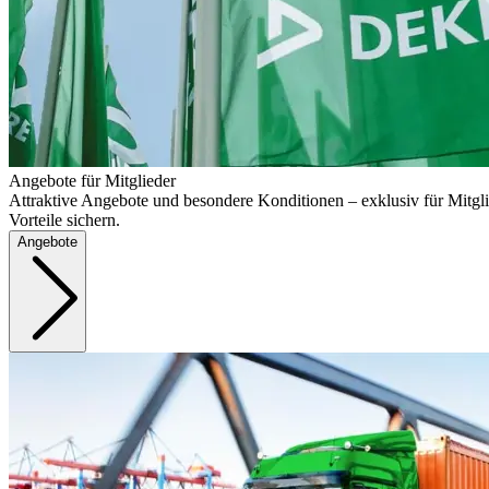
Angebote für Mitglieder
Attraktive Angebote und besondere Konditionen – exklusiv für Mitgli
Vorteile sichern.
Angebote