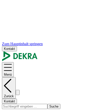
Zum Hauptinhalt springen
Kontakt
Menü
Zurück
Kontakt
Suche