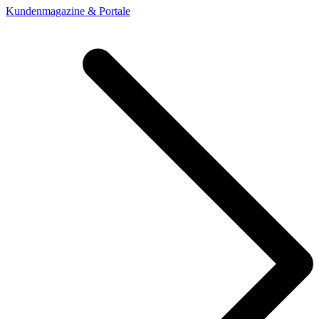
Kundenmagazine & Portale