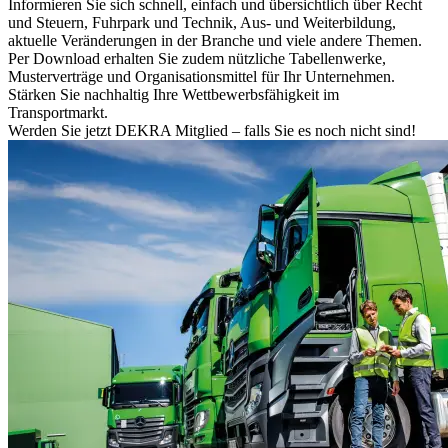
Informieren Sie sich schnell, einfach und übersichtlich über Recht
und Steuern, Fuhrpark und Technik, Aus- und Weiterbildung,
aktuelle Veränderungen in der Branche und viele andere Themen.
Per Download erhalten Sie zudem nützliche Tabellenwerke,
Musterverträge und Organisationsmittel für Ihr Unternehmen.
Stärken Sie nachhaltig Ihre Wettbewerbsfähigkeit im
Transportmarkt.
Werden Sie jetzt DEKRA Mitglied – falls Sie es noch nicht sind!