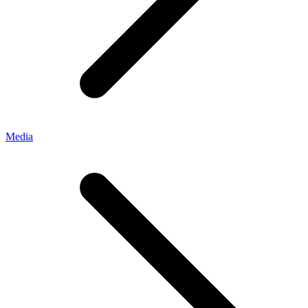
Media