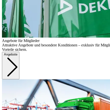
Angebote für Mitglieder
Attraktive Angebote und besondere Konditionen – exklusiv für Mitgli
Vorteile sichern.
Angebote