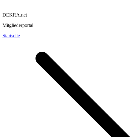
DEKRA.net
Mitgliederportal
Startseite