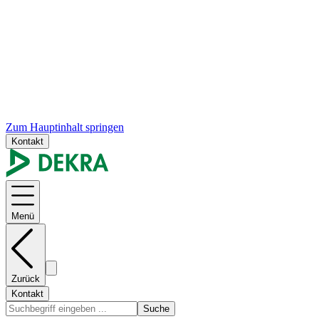
Zum Hauptinhalt springen
Kontakt
Menü
Zurück
Kontakt
Suche