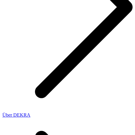
Über DEKRA