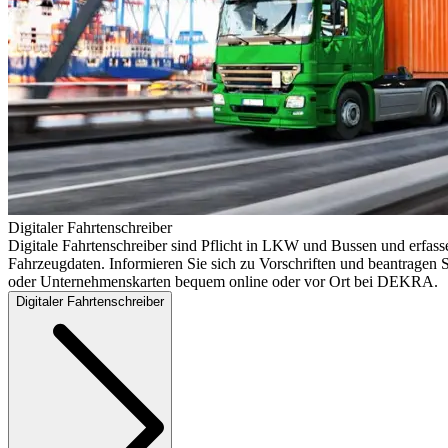
Digitaler Fahrtenschreiber
Digitale Fahrtenschreiber sind Pflicht in LKW und Bussen und erfass
Fahrzeugdaten. Informieren Sie sich zu Vorschriften und beantragen S
oder Unternehmenskarten bequem online oder vor Ort bei DEKRA.
Digitaler Fahrtenschreiber