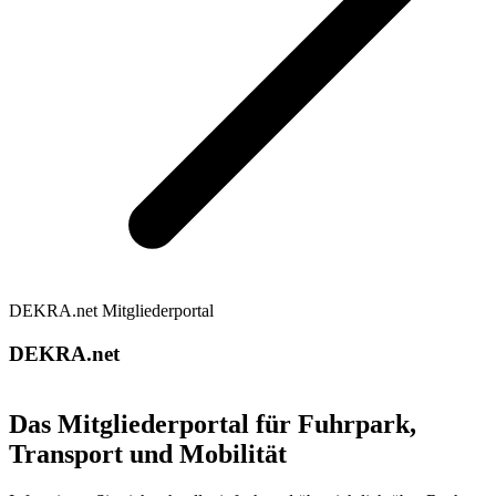
DEKRA.net Mitgliederportal
DEKRA.net
Das Mitgliederportal für Fuhrpark,
Transport und Mobilität