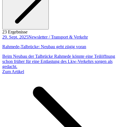
23 Ergebnisse
29. Sept. 2025
Newsletter / Transport & Verkehr
Rahmede-Talbrücke: Neubau geht zügig voran
Beim Neubau der Talbrücke Rahmede könnte eine Teilöffnung
schon früher für eine Entlastung des Lkw-Verkehrs sorgen als
gedacht.
Zum Artikel