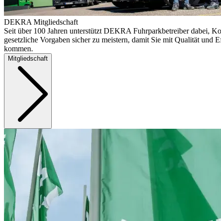
DEKRA Mitgliedschaft
Seit über 100 Jahren unterstützt DEKRA Fuhrparkbetreiber dabei, Ko
gesetzliche Vorgaben sicher zu meistern, damit Sie mit Qualität und Ef
kommen.
Mitgliedschaft