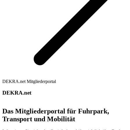
DEKRA.net Mitgliederportal
DEKRA.net
Das Mitgliederportal für Fuhrpark,
Transport und Mobilität