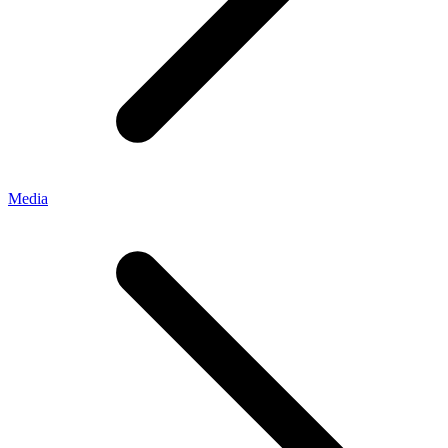
Media