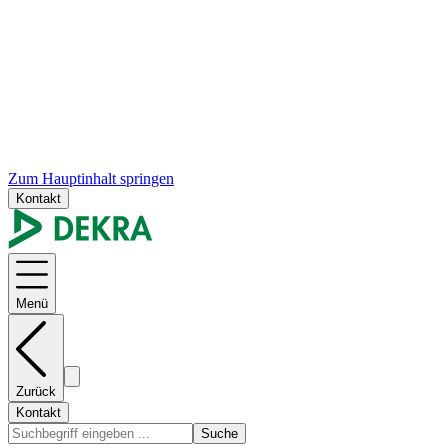
Zum Hauptinhalt springen
Kontakt
Menü
Zurück
Kontakt
Suche