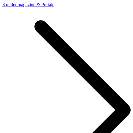
Kundenmagazine & Portale