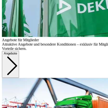
Angebote für Mitglieder
Attraktive Angebote und besondere Konditionen – exklusiv für Mitgli
Vorteile sichern.
Angebote