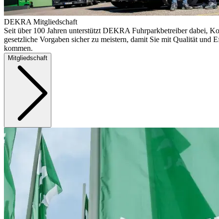
DEKRA Mitgliedschaft
Seit über 100 Jahren unterstützt DEKRA Fuhrparkbetreiber dabei, Ko
gesetzliche Vorgaben sicher zu meistern, damit Sie mit Qualität und Ef
kommen.
Mitgliedschaft