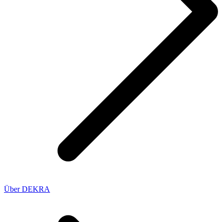
Über DEKRA