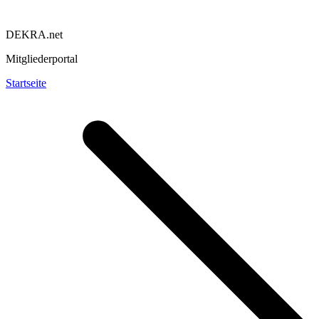
DEKRA.net
Mitgliederportal
Startseite