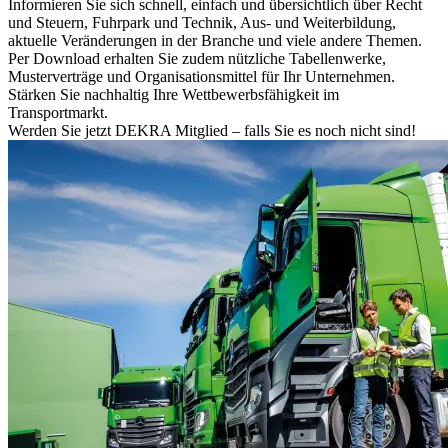
Informieren Sie sich schnell, einfach und übersichtlich über Recht
und Steuern, Fuhrpark und Technik, Aus- und Weiterbildung,
aktuelle Veränderungen in der Branche und viele andere Themen.
Per Download erhalten Sie zudem nützliche Tabellenwerke,
Musterverträge und Organisationsmittel für Ihr Unternehmen.
Stärken Sie nachhaltig Ihre Wettbewerbsfähigkeit im
Transportmarkt.
Werden Sie jetzt DEKRA Mitglied – falls Sie es noch nicht sind!