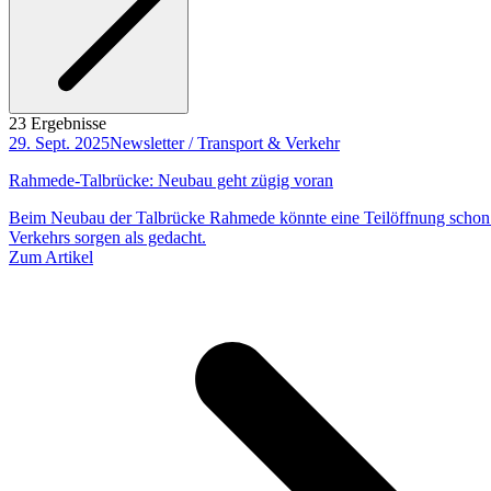
23 Ergebnisse
29. Sept. 2025
Newsletter / Transport & Verkehr
Rahmede-Talbrücke: Neubau geht zügig voran
Beim Neubau der Talbrücke Rahmede könnte eine Teilöffnung schon f
Verkehrs sorgen als gedacht.
Zum Artikel