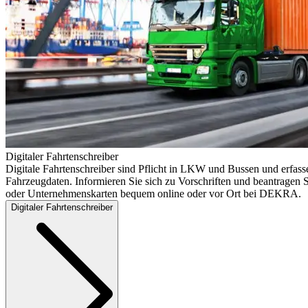
Digitaler Fahrtenschreiber
Digitale Fahrtenschreiber sind Pflicht in LKW und Bussen und erfass
Fahrzeugdaten. Informieren Sie sich zu Vorschriften und beantragen S
oder Unternehmenskarten bequem online oder vor Ort bei DEKRA.
Digitaler Fahrtenschreiber