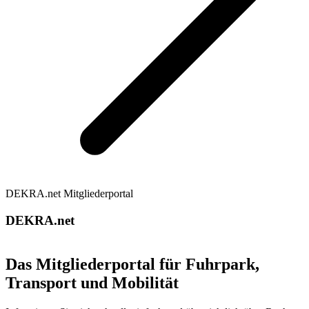
DEKRA.net Mitgliederportal
DEKRA.net
Das Mitgliederportal für Fuhrpark,
Transport und Mobilität