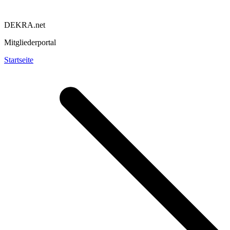
DEKRA.net
Mitgliederportal
Startseite