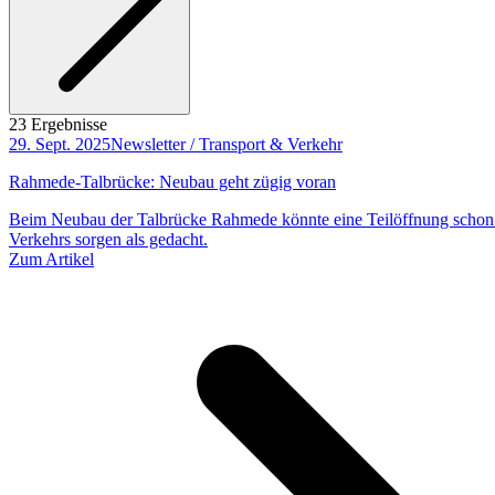
23 Ergebnisse
29. Sept. 2025
Newsletter / Transport & Verkehr
Rahmede-Talbrücke: Neubau geht zügig voran
Beim Neubau der Talbrücke Rahmede könnte eine Teilöffnung schon f
Verkehrs sorgen als gedacht.
Zum Artikel