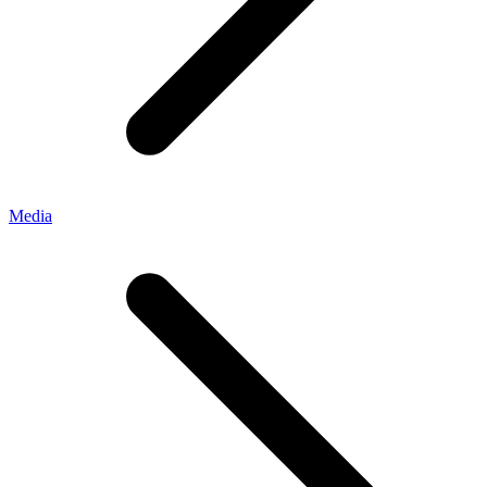
Media