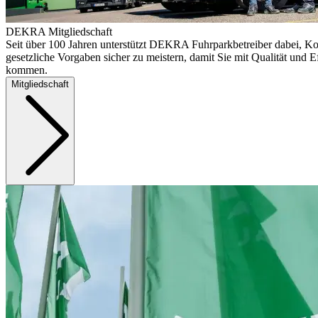
DEKRA Mitgliedschaft
Seit über 100 Jahren unterstützt DEKRA Fuhrparkbetreiber dabei, Ko
gesetzliche Vorgaben sicher zu meistern, damit Sie mit Qualität und Ef
kommen.
Mitgliedschaft