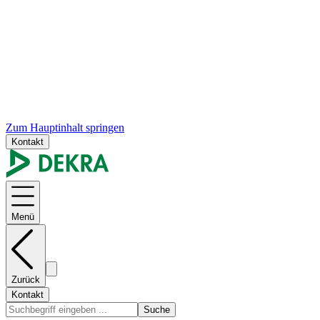
Zum Hauptinhalt springen
Kontakt
Menü
Zurück
Kontakt
Suche