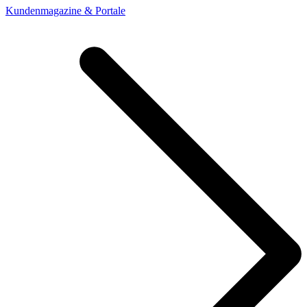
Kundenmagazine & Portale