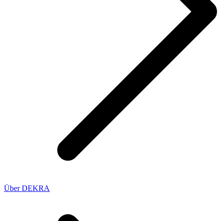
Über DEKRA