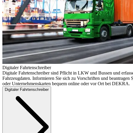
Digitaler Fahrtenschreiber
Digitale Fahrtenschreiber sind Pflicht in LKW und Bussen und erfass
Fahrzeugdaten. Informieren Sie sich zu Vorschriften und beantragen S
oder Unternehmenskarten bequem online oder vor Ort bei DEKRA.
Digitaler Fahrtenschreiber