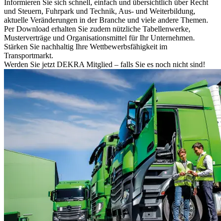
Informieren Sie sich schnell, einfach und übersichtlich über Recht
und Steuern, Fuhrpark und Technik, Aus- und Weiterbildung,
aktuelle Veränderungen in der Branche und viele andere Themen.
Per Download erhalten Sie zudem nützliche Tabellenwerke,
Musterverträge und Organisationsmittel für Ihr Unternehmen.
Stärken Sie nachhaltig Ihre Wettbewerbsfähigkeit im
Transportmarkt.
Werden Sie jetzt DEKRA Mitglied – falls Sie es noch nicht sind!