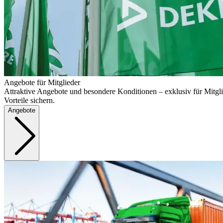
Angebote für Mitglieder
Attraktive Angebote und besondere Konditionen – exklusiv für Mitgli
Vorteile sichern.
Angebote