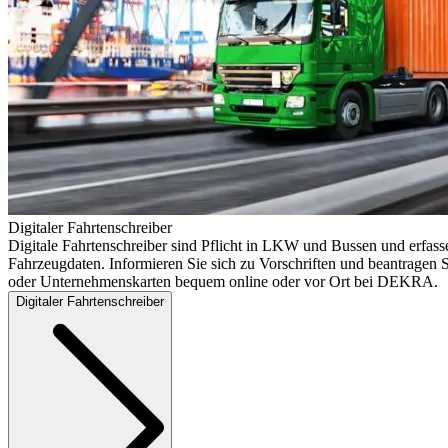
Digitaler Fahrtenschreiber
Digitale Fahrtenschreiber sind Pflicht in LKW und Bussen und erfass
Fahrzeugdaten. Informieren Sie sich zu Vorschriften und beantragen S
oder Unternehmenskarten bequem online oder vor Ort bei DEKRA.
Digitaler Fahrtenschreiber