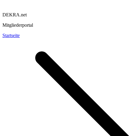
DEKRA.net
Mitgliederportal
Startseite