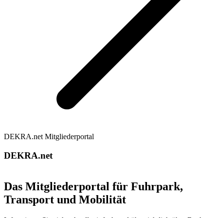
DEKRA.net Mitgliederportal
DEKRA.net
Das Mitgliederportal für Fuhrpark,
Transport und Mobilität