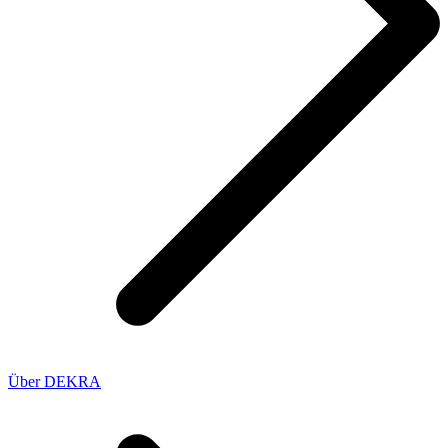
Über DEKRA