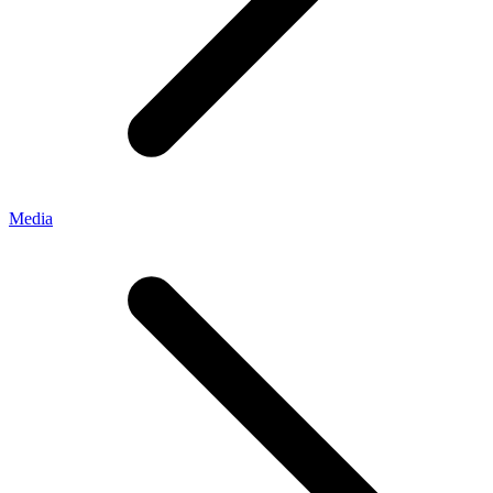
Media