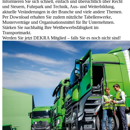
Informieren Sie sich schnell, einfach und übersichtlich über Recht
und Steuern, Fuhrpark und Technik, Aus- und Weiterbildung,
aktuelle Veränderungen in der Branche und viele andere Themen.
Per Download erhalten Sie zudem nützliche Tabellenwerke,
Musterverträge und Organisationsmittel für Ihr Unternehmen.
Stärken Sie nachhaltig Ihre Wettbewerbsfähigkeit im
Transportmarkt.
Werden Sie jetzt DEKRA Mitglied – falls Sie es noch nicht sind!