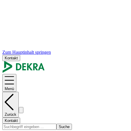
Zum Hauptinhalt springen
Kontakt
Menü
Zurück
Kontakt
Suche