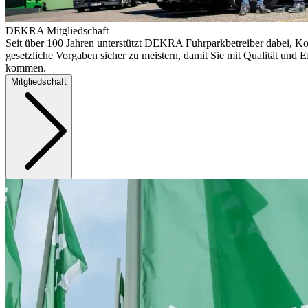
DEKRA Mitgliedschaft
Seit über 100 Jahren unterstützt DEKRA Fuhrparkbetreiber dabei, Ko
gesetzliche Vorgaben sicher zu meistern, damit Sie mit Qualität und Ef
kommen.
Mitgliedschaft