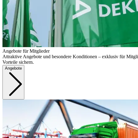
Angebote für Mitglieder
Attraktive Angebote und besondere Konditionen – exklusiv für Mitgli
Vorteile sichern.
Angebote