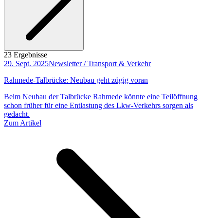
23 Ergebnisse
29. Sept. 2025
Newsletter / Transport & Verkehr
Rahmede-Talbrücke: Neubau geht zügig voran
Beim Neubau der Talbrücke Rahmede könnte eine Teilöffnung
schon früher für eine Entlastung des Lkw-Verkehrs sorgen als
gedacht.
Zum Artikel