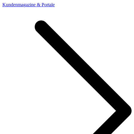
Kundenmagazine & Portale