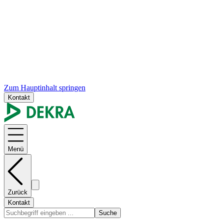
Zum Hauptinhalt springen
Kontakt
Menü
Zurück
Kontakt
Suche