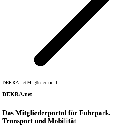
DEKRA.net Mitgliederportal
DEKRA.net
Das Mitgliederportal für Fuhrpark,
Transport und Mobilität