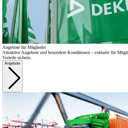
Angebote für Mitglieder
Attraktive Angebote und besondere Konditionen – exklusiv für Mitgli
Vorteile sichern.
Angebote