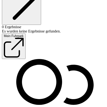
0 Ergebnisse
Es wurden keine Ergebnisse gefunden.
Mein Fuhrpark