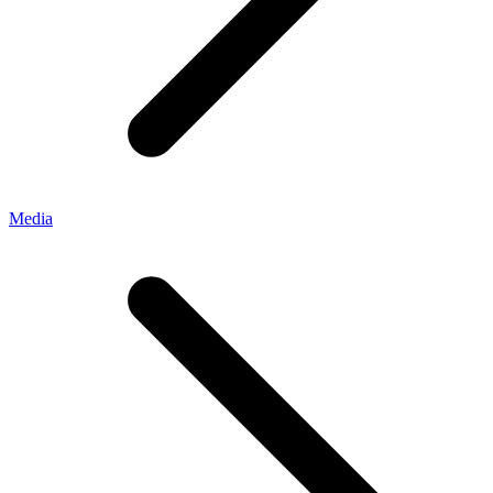
Media