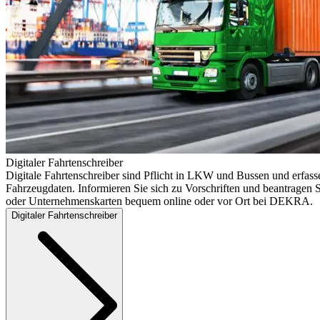
Digitaler Fahrtenschreiber
Digitale Fahrtenschreiber sind Pflicht in LKW und Bussen und erfass
Fahrzeugdaten. Informieren Sie sich zu Vorschriften und beantragen S
oder Unternehmenskarten bequem online oder vor Ort bei DEKRA.
Digitaler Fahrtenschreiber