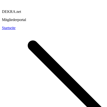
DEKRA.net
Mitgliederportal
Startseite