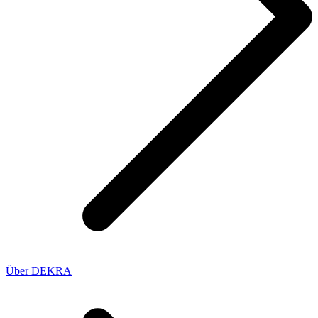
Über DEKRA