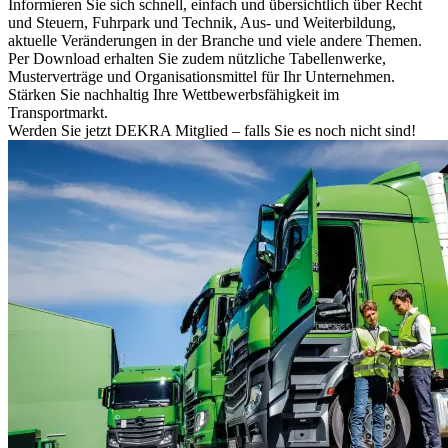
Informieren Sie sich schnell, einfach und übersichtlich über Recht
und Steuern, Fuhrpark und Technik, Aus- und Weiterbildung,
aktuelle Veränderungen in der Branche und viele andere Themen.
Per Download erhalten Sie zudem nützliche Tabellenwerke,
Musterverträge und Organisationsmittel für Ihr Unternehmen.
Stärken Sie nachhaltig Ihre Wettbewerbsfähigkeit im
Transportmarkt.
Werden Sie jetzt DEKRA Mitglied – falls Sie es noch nicht sind!