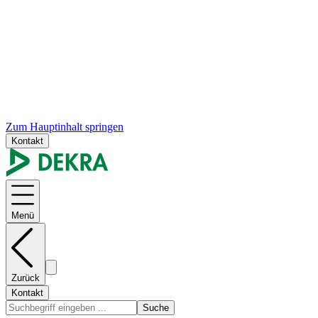
Zum Hauptinhalt springen
Kontakt
Menü
Zurück
Kontakt
Suche