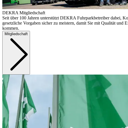
DEKRA Mitgliedschaft
Seit über 100 Jahren unterstützt DEKRA Fuhrparkbetreiber dabei, Ko
gesetzliche Vorgaben sicher zu meistern, damit Sie mit Qualität und Ef
kommen.
Mitgliedschaft