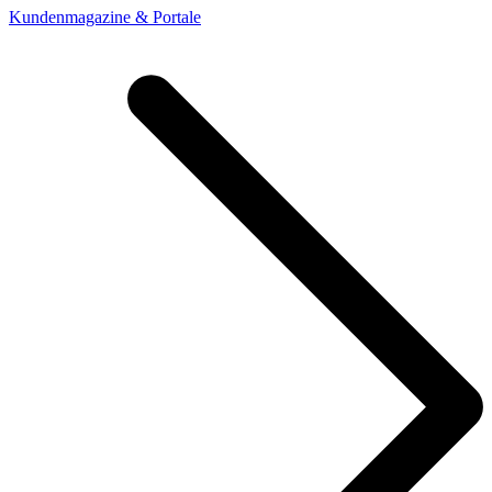
Kundenmagazine & Portale