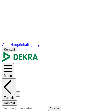
Zum Hauptinhalt springen
Kontakt
Menü
Zurück
Kontakt
Suche