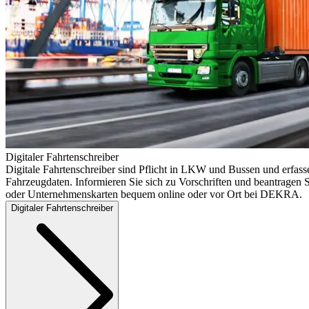
Digitaler Fahrtenschreiber
Digitale Fahrtenschreiber sind Pflicht in LKW und Bussen und erfass
Fahrzeugdaten. Informieren Sie sich zu Vorschriften und beantragen S
oder Unternehmenskarten bequem online oder vor Ort bei DEKRA.
Digitaler Fahrtenschreiber