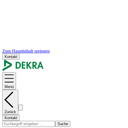
Zum Hauptinhalt springen
Kontakt
Menü
Zurück
Kontakt
Suche