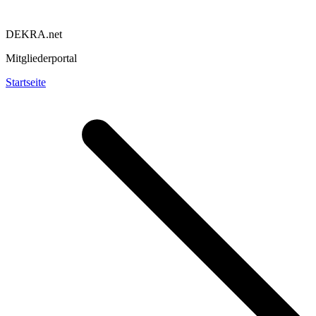
DEKRA.net
Mitgliederportal
Startseite