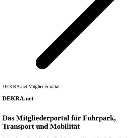
DEKRA.net Mitgliederportal
DEKRA.net
Das Mitgliederportal für Fuhrpark,
Transport und Mobilität