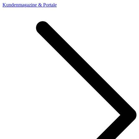
Kundenmagazine & Portale