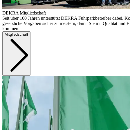
DEKRA Mitgliedschaft
Seit über 100 Jahren unterstützt DEKRA Fuhrparkbetreiber dabei, Ko
gesetzliche Vorgaben sicher zu meistern, damit Sie mit Qualität und Ef
kommen.
Mitgliedschaft