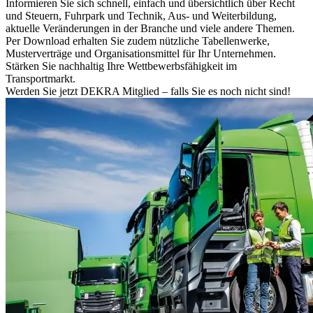
Informieren Sie sich schnell, einfach und übersichtlich über Recht
und Steuern, Fuhrpark und Technik, Aus- und Weiterbildung,
aktuelle Veränderungen in der Branche und viele andere Themen.
Per Download erhalten Sie zudem nützliche Tabellenwerke,
Musterverträge und Organisationsmittel für Ihr Unternehmen.
Stärken Sie nachhaltig Ihre Wettbewerbsfähigkeit im
Transportmarkt.
Werden Sie jetzt DEKRA Mitglied – falls Sie es noch nicht sind!