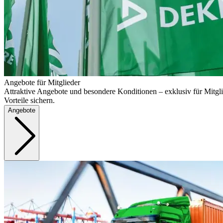
Angebote für Mitglieder
Attraktive Angebote und besondere Konditionen – exklusiv für Mitgli
Vorteile sichern.
Angebote