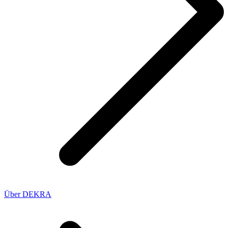
Über DEKRA