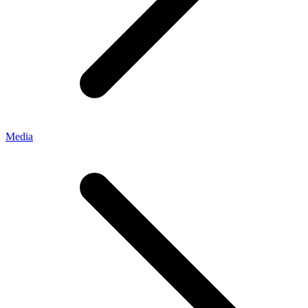
Media