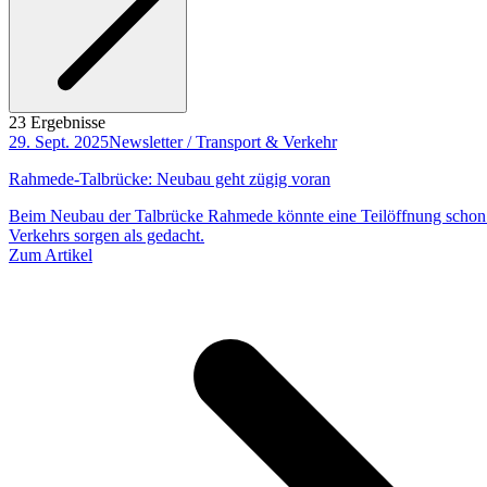
23 Ergebnisse
29. Sept. 2025
Newsletter / Transport & Verkehr
Rahmede-Talbrücke: Neubau geht zügig voran
Beim Neubau der Talbrücke Rahmede könnte eine Teilöffnung schon f
Verkehrs sorgen als gedacht.
Zum Artikel